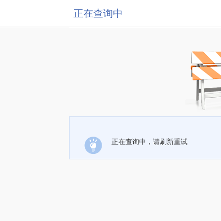
正在查询中
正在查询中，请刷新重试